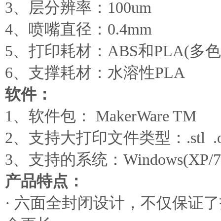
3、层分辨率：100um
4、喷嘴直径：0.4mm
5、打印耗材：ABS和PLA(多
6、支撑耗材：水溶性PLA
软件：
1、软件包： MakerWare TM
2、支持大打印文件类型：.stl .obj
3、支持的系统：Windows(XP/7),Ubu
产品特点：
· 六面全封闭设计，不仅保证