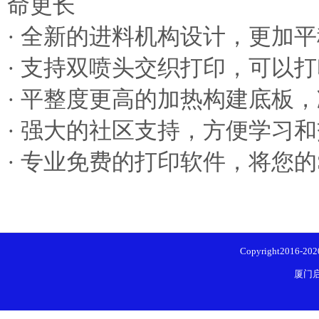
命更长
· 全新的进料机构设计，更加
· 支持双喷头交织打印，可以
· 平整度更高的加热构建底板
· 强大的社区支持，方便学习
· 专业免费的打印软件，将您
Copyright2016-20
厦门