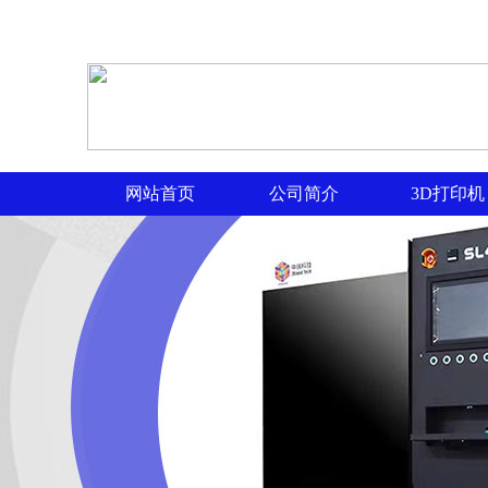
网站首页
公司简介
3D打印机