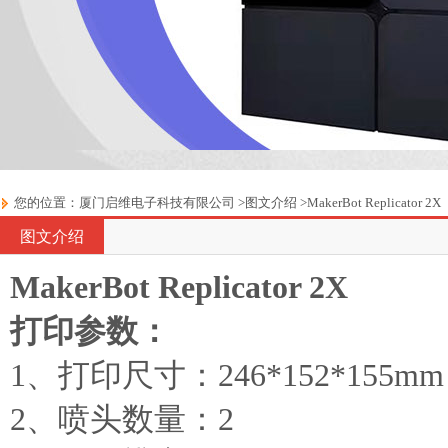
您的位置：
厦门启维电子科技有限公司
>
图文介绍
>
MakerBot Replicator 2X
图文介绍
MakerBot Replicator 2X
打印参数：
1、打印尺寸：246*152*155mm
2、喷头数量：2