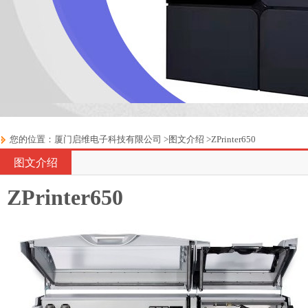
您的位置：
厦门启维电子科技有限公司
>
图文介绍
>
ZPrinter650
图文介绍
ZPrinter650