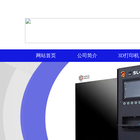
网站首页
公司简介
3D打印机