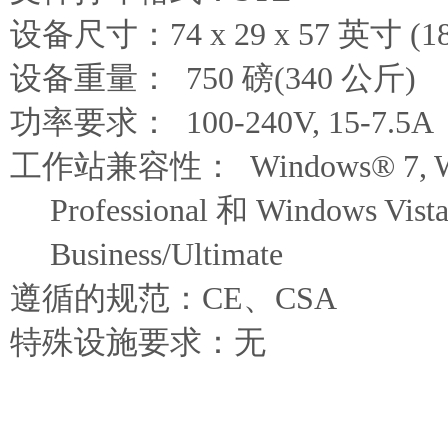
设备尺寸：74 x 29 x 57 英寸 (188
设备重量： 750 磅(340 公斤)
功率要求： 100-240V, 15-7.5A
工作站兼容性： Windows® 7, W
Professional 和 Windows Vist
Business/Ultimate
遵循的规范：CE、CSA
特殊设施要求：无