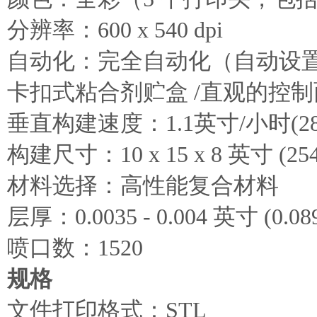
分辨率：600 x 540 dpi
自动化：完全自动化（自动设置
卡扣式粘合剂贮盒 /直观的控
垂直构建速度：1.1英寸/小时(28
构建尺寸：10 x 15 x 8 英寸 (254 
材料选择：高性能复合材料
层厚：0.0035 - 0.004 英寸 (0.089
喷口数：1520
规格
文件打印格式：STL