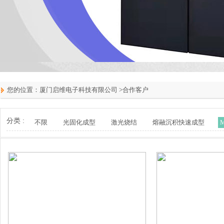
您的位置：
厦门启维电子科技有限公司
>
合作客户
分类 :
不限
光固化成型
激光烧结
熔融沉积快速成型
M