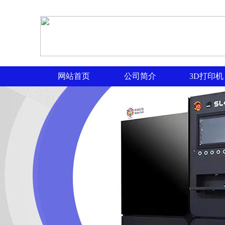
网站首页
公司简介
3D打印机